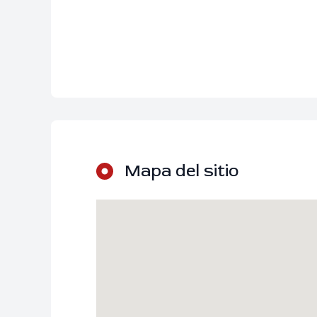
Mapa del sitio