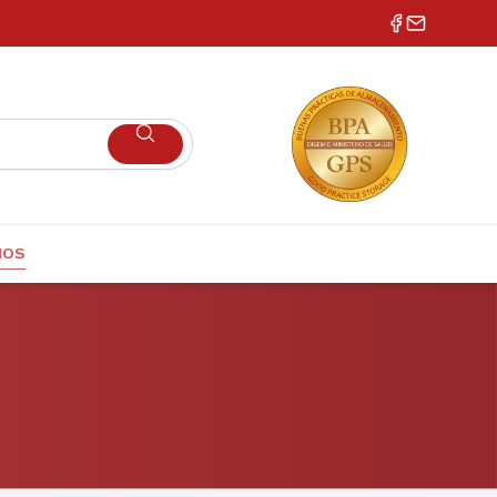
NOS
NOS